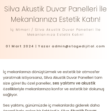
Silva Akustik Duvar Panelleri İle
Mekanlarınıza Estetik Katın!
İç Mimari / Silva Akustik Duvar Panelleri İle
Mekanlarınıza Estetik Katın!
01 Mart 2024 | Yazar admin@stagedijital.com
İç mekanlarınızı dönüştürmek ve estetik bir atmosfer
yaratmak istiyorsanız, Silva Akustik Duvar Panelleri tam
size göre! Bu özel paneller,
ses yalıtımı ve akustik
özellikleriyle mekanlarınıza konfor ve estetik bir dokunuş
sağlıyor.
Ses yalıtımı, günümüzde iç mekanlarda giderek daha
önemli hale gelen bir faktördür. Silva
Akustik Duvar