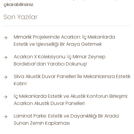
çıkarabilirsiniz.
Son Yazılar
Mimarlık Projelerinde Acarkon: İç Mekanlarda
Estetik ve İşlevselliği Bir Araya Getirmek
Acarkon X Koleksiyonu: İç Mimar Zeynep
Bordebar'dan Yaratıcı Dokunuş!
Silva Akustik Duvar Panelleri İle Mekanlarınıza Estetik
Katın!
İç Mekanlarda Estetik ve Akustik Konforun Birleşimi:
Acarkon Akustik Duvar Panelleri
Laminat Parke: Estetik ve Dayanıklılığı Bir Arada
Sunan Zemin Kaplaması