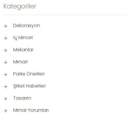
Kategoriler
Dekorasyon
İç Mimari
Mekanlar
Mimari
Parke Önerileri
Şirket Haberleri
Tasarım
Mimar Yorumları