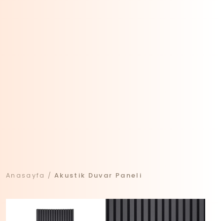
Anasayfa
Akustik Duvar Paneli