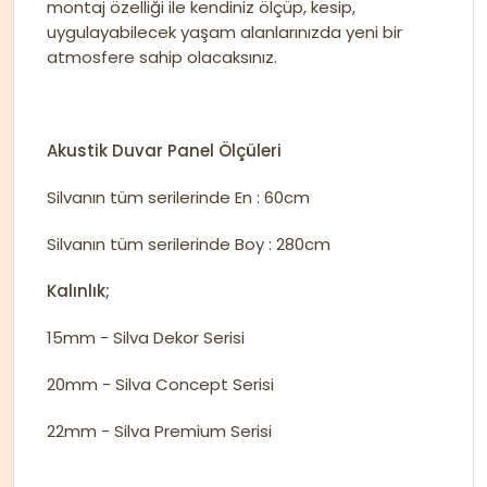
montaj özelliği ile kendiniz ölçüp, kesip,
uygulayabilecek yaşam alanlarınızda yeni bir
atmosfere sahip olacaksınız.
Akustik Duvar Panel Ölçüleri
Silvanın tüm serilerinde En : 60cm
Silvanın tüm serilerinde Boy : 280cm
Kalınlık;
15mm - Silva Dekor Serisi
20mm - Silva Concept Serisi
22mm - Silva Premium Serisi