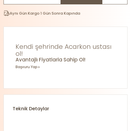
Aynı Gün Kargo 1 Gün Sonra Kapında
Kendi şehrinde Acarkon ustası
ol!
Avantajlı Fiyatlarla Sahip Ol!
Başvuru Yap
Teknik Detaylar