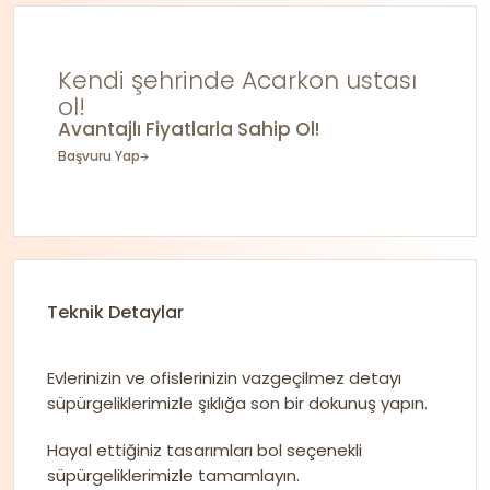
Kendi şehrinde Acarkon ustası
ol!
Avantajlı Fiyatlarla Sahip Ol!
Başvuru Yap
Teknik Detaylar
Evlerinizin ve ofislerinizin vazgeçilmez detayı
süpürgeliklerimizle şıklığa son bir dokunuş yapın.
Hayal ettiğiniz tasarımları bol seçenekli
süpürgeliklerimizle tamamlayın.