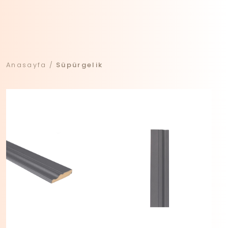
Anasayfa
Süpürgelik