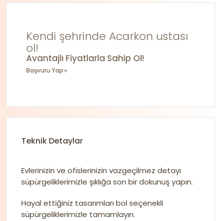
Kendi şehrinde Acarkon ustası
ol!
Avantajlı Fiyatlarla Sahip Ol!
Başvuru Yap
Teknik Detaylar
Evlerinizin ve ofislerinizin vazgeçilmez detayı
süpürgeliklerimizle şıklığa son bir dokunuş yapın.
Hayal ettiğiniz tasarımları bol seçenekli
süpürgeliklerimizle tamamlayın.