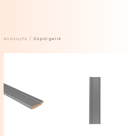
Anasayfa
Süpürgelik