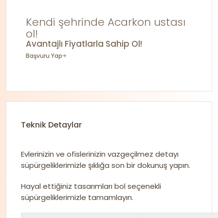
Kendi şehrinde Acarkon ustası
ol!
Avantajlı Fiyatlarla Sahip Ol!
Başvuru Yap
Teknik Detaylar
Evlerinizin ve ofislerinizin vazgeçilmez detayı
süpürgeliklerimizle şıklığa son bir dokunuş yapın.
Hayal ettiğiniz tasarımları bol seçenekli
süpürgeliklerimizle tamamlayın.