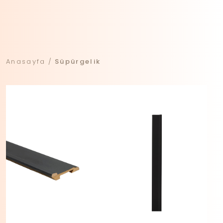
Anasayfa
Süpürgelik