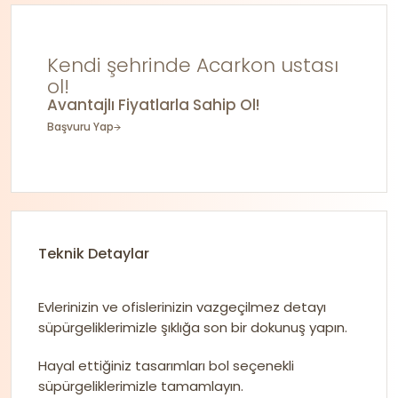
Kendi şehrinde Acarkon ustası
ol!
Avantajlı Fiyatlarla Sahip Ol!
Başvuru Yap
Teknik Detaylar
Evlerinizin ve ofislerinizin vazgeçilmez detayı
süpürgeliklerimizle şıklığa son bir dokunuş yapın.
Hayal ettiğiniz tasarımları bol seçenekli
süpürgeliklerimizle tamamlayın.