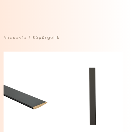
Anasayfa
Süpürgelik